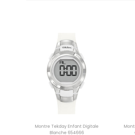
Montre Tekday Enfant Digitale
Montr
Blanche 654666