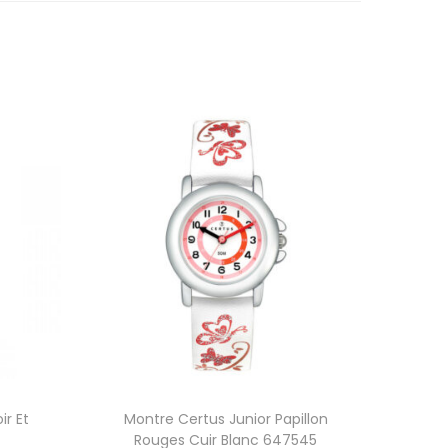
ir Et
Montre Certus Junior Papillon
Rouges Cuir Blanc 647545