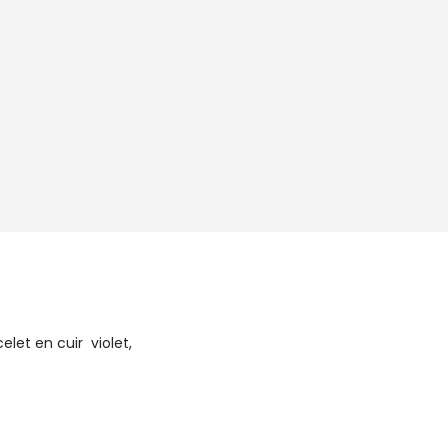
let en cuir violet,