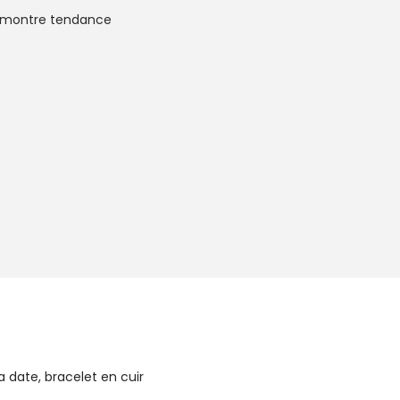
montre tendance
a date, bracelet en cuir