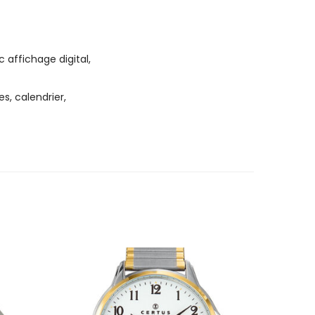
 affichage digital,
s, calendrier,