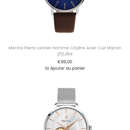
Montre Pierre Lannier Homme Cityline Acier Cuir Marron
202J164
€
99,00
Ajouter au panier