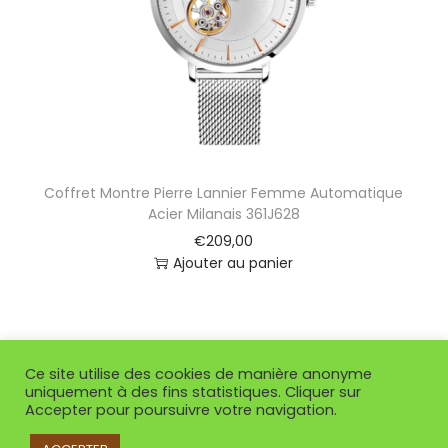
Coffret Montre Pierre Lannier Femme Automatique
Acier Milanais 361J628
€
209,00
Ajouter au panier
Ce site utilise des cookies de manière anonyme
uniquement à des fins statistiques. Cliquer sur
Accepter pour poursuivre votre navigation.