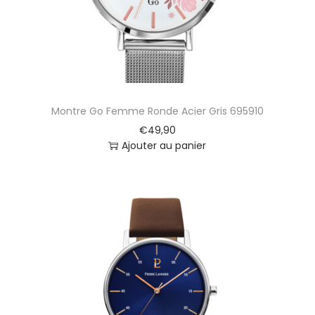
Montre Go Femme Ronde Acier Gris 695910
€
49,90
Ajouter au panier