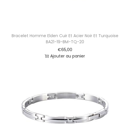
Bracelet Homme Elden Cuir Et Acier Noir Et Turquoise
BA21-19-BM-TQ-20
€
65,00
Ajouter au panier