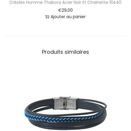
Créoles Homme Thabora Acier Noir Et Chainette 111440
€
29,00
Ajouter au panier
Produits similaires