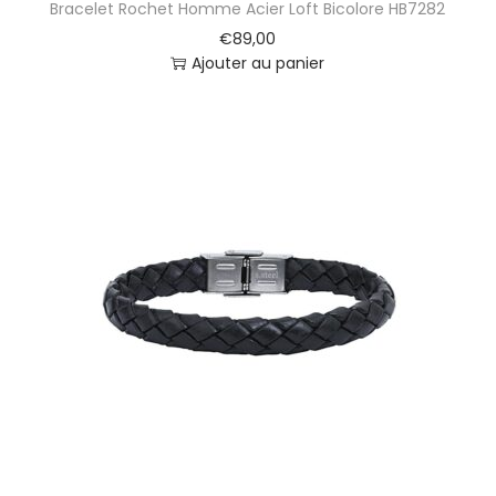
Bracelet Rochet Homme Acier Loft Bicolore HB7282
€
89,00
Ajouter au panier