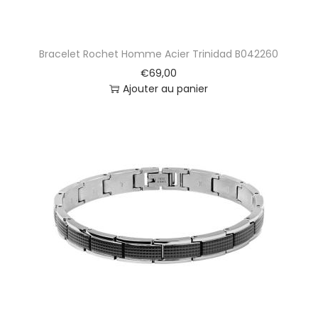
Bracelet Rochet Homme Acier Trinidad B042260
€
69,00
Ajouter au panier