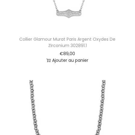
Collier Glamour Murat Paris Argent Oxydes De
Zirconium 302891.1
€
89,00
Ajouter au panier