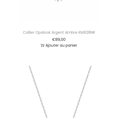
Collier Opalook Argent Ambre KM928NR
€
89,00
Ajouter au panier