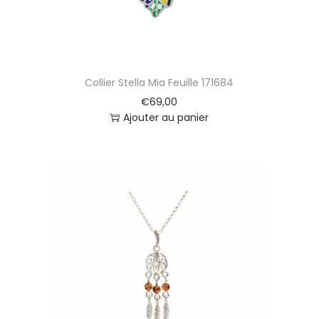
Collier Stella Mia Feuille 171684
€
69,00
Ajouter au panier