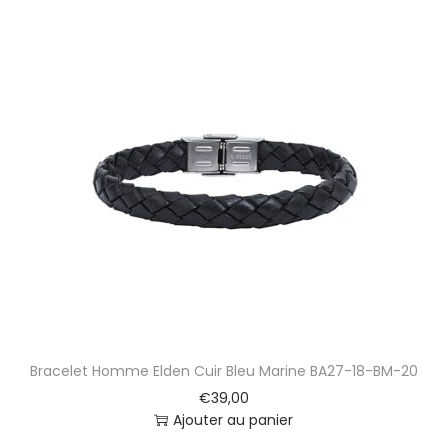
Bracelet Homme Elden Cuir Bleu Marine BA27-18-BM-20
€
39,00
Ajouter au panier