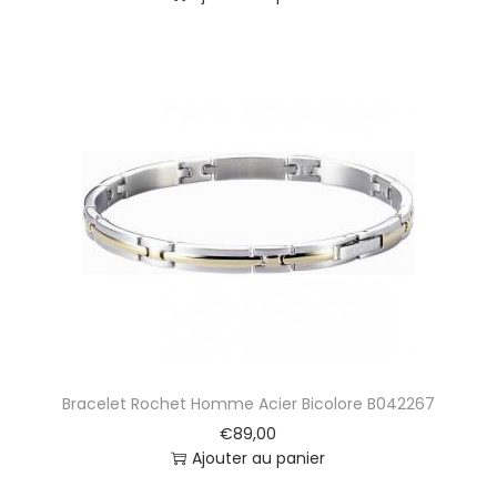
Bracelet Rochet Homme Acier Bicolore B042267
€
89,00
Ajouter au panier