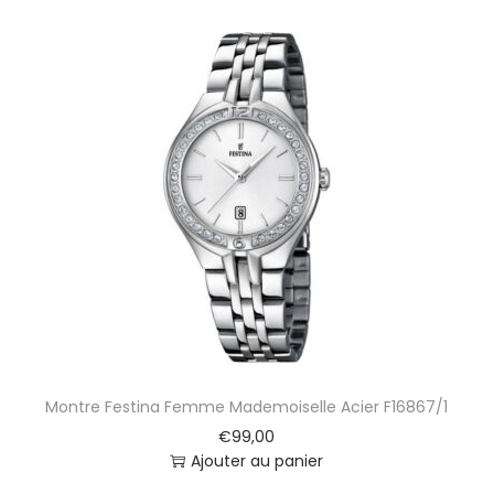
Montre Festina Femme Mademoiselle Acier F16867/1
€
99,00
Ajouter au panier