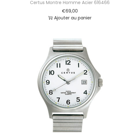
Certus Montre Homme Acier 616466
€
69,00
Ajouter au panier