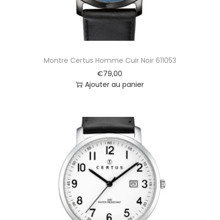
Montre Certus Homme Cuir Noir 611053
€
79,00
Ajouter au panier