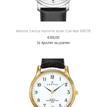
Montre Certus Homme Acier Cuir Noir 611078
€
69,00
Ajouter au panier