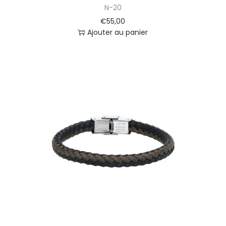
N-20
€
55,00
Ajouter au panier