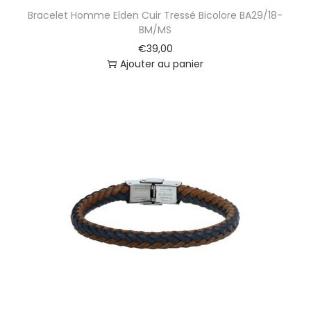
Bracelet Homme Elden Cuir Tressé Bicolore BA29/18-
BM/MS
€
39,00
Ajouter au panier