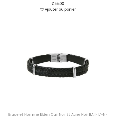
€
55,00
Ajouter au panier
Bracelet Homme Elden Cuir Noir Et Acier Noir BA11-17-N-