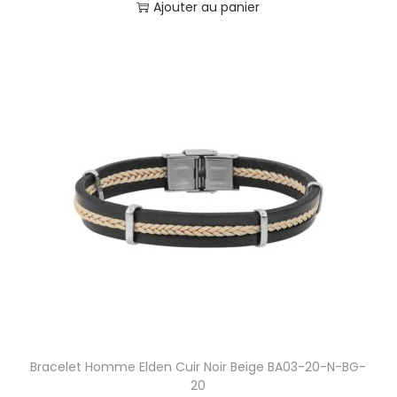
Ajouter au panier
Bracelet Homme Elden Cuir Noir Beige BA03-20-N-BG-
20