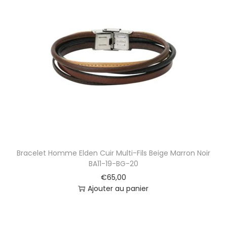
Bracelet Homme Elden Cuir Multi-Fils Beige Marron Noir
BA11-19-BG-20
€
65,00
Ajouter au panier