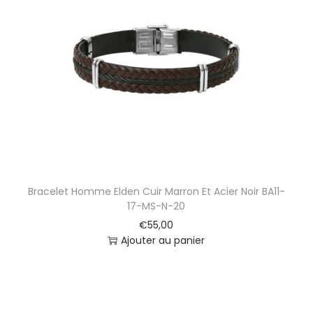
Bracelet Homme Elden Cuir Marron Et Acier Noir BA11-
17-MS-N-20
€
55,00
Ajouter au panier