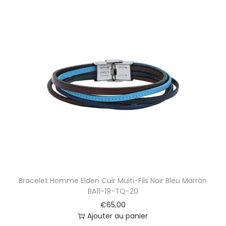
Bracelet Homme Elden Cuir Multi-Fils Noir Bleu Marron
BA11-19-TQ-20
€
65,00
Ajouter au panier