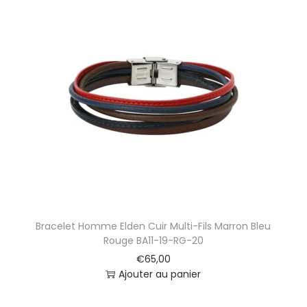
Bracelet Homme Elden Cuir Multi-Fils Marron Bleu
Rouge BA11-19-RG-20
€
65,00
Ajouter au panier