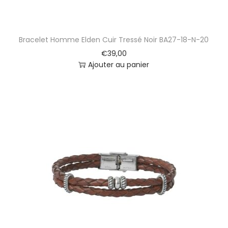
Bracelet Homme Elden Cuir Tressé Noir BA27-18-N-20
€
39,00
Ajouter au panier