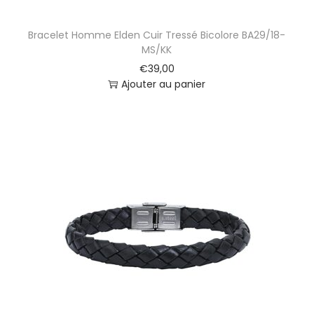
Bracelet Homme Elden Cuir Tressé Bicolore BA29/18-
MS/KK
€
39,00
Ajouter au panier