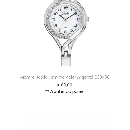
Montre Joalia Femme Acier Argenté 633450
€
89,00
Ajouter au panier