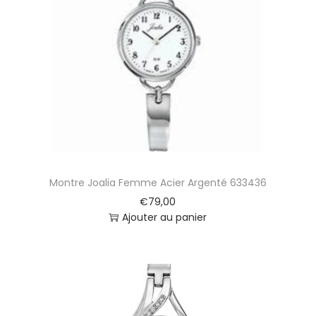
Montre Joalia Femme Acier Argenté 633436
€
79,00
Ajouter au panier