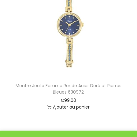
Montre Joalia Femme Ronde Acier Doré et Pierres
Bleues 630972
€
99,00
Ajouter au panier