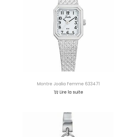
Montre Joalia Femme 633471
Lire la suite