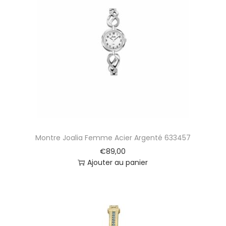
Montre Joalia Femme Acier Argenté 633457
€
89,00
Ajouter au panier