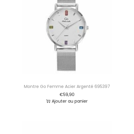
Montre Go Femme Acier Argenté 695397
€
59,90
Ajouter au panier