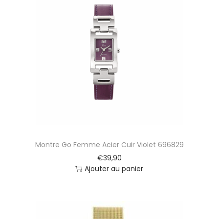
Montre Go Femme Acier Cuir Violet 696829
€
39,90
Ajouter au panier