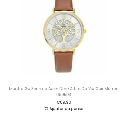
Montre Go Femme Acier Doré Arbre De Vie Cuir Marron
699504
€
69,90
Ajouter au panier