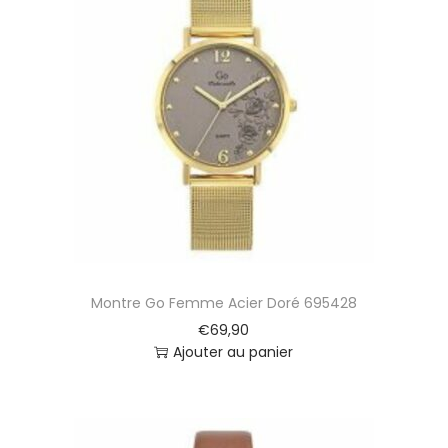
Montre Go Femme Acier Doré 695428
€
69,90
Ajouter au panier