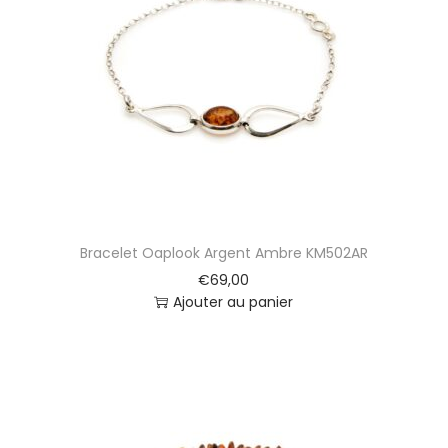
Bracelet Oaplook Argent Ambre KM502AR
€
69,00
Ajouter au panier