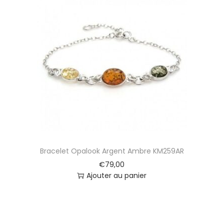
Bracelet Opalook Argent Ambre KM259AR
€
79,00
Ajouter au panier