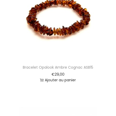
Bracelet Opalook Ambre Cognac ASB15
€
29,00
Ajouter au panier