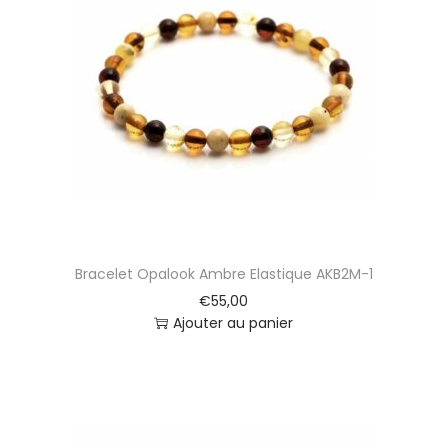
Bracelet Opalook Ambre Elastique AKB2M-1
€
55,00
Ajouter au panier