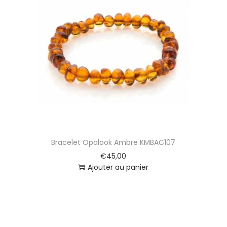
Bracelet Opalook Ambre KMBAC107
€
45,00
Ajouter au panier