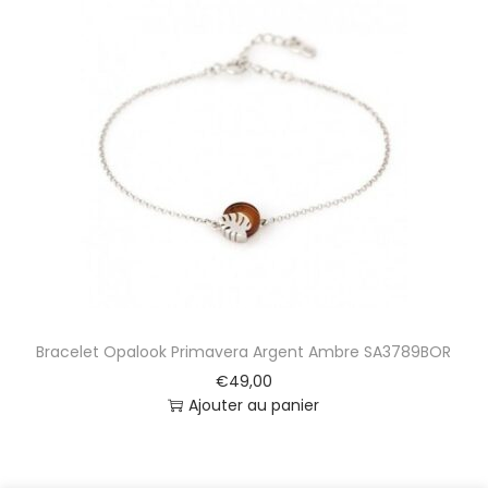
Bracelet Opalook Primavera Argent Ambre SA3789BOR
€
49,00
Ajouter au panier