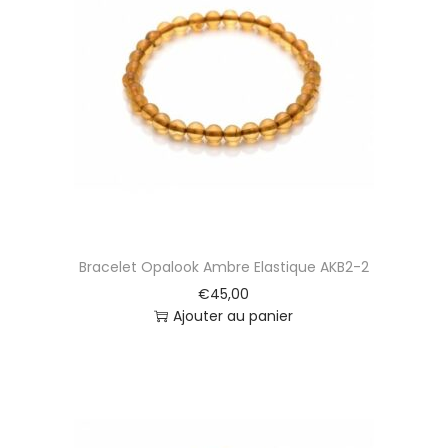
Bracelet Opalook Ambre Elastique AKB2-2
€
45,00
Ajouter au panier