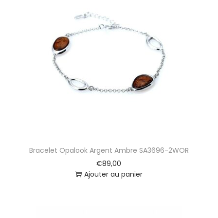
Bracelet Opalook Argent Ambre SA3696-2WOR
€
89,00
Ajouter au panier