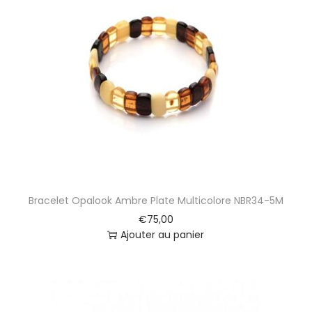
Bracelet Opalook Ambre Plate Multicolore NBR34-5M
€
75,00
Ajouter au panier