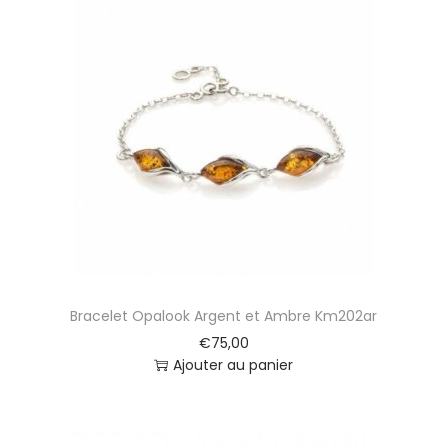
Bracelet Opalook Argent et Ambre Km202ar
€
75,00
Ajouter au panier