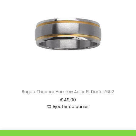
Bague Thabora Homme Acier Et Doré 17602
€
49,00
Ajouter au panier