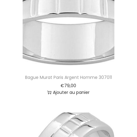
Bague Murat Paris Argent Homme 307011
€
79,00
Ajouter au panier