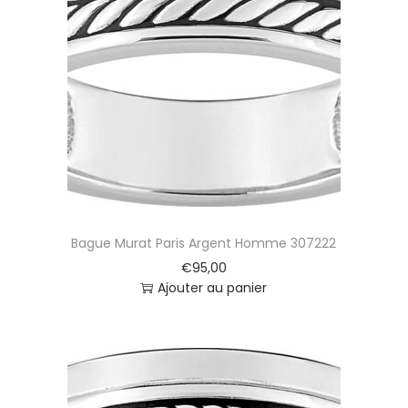
Bague Murat Paris Argent Homme 307222
€
95,00
Ajouter au panier