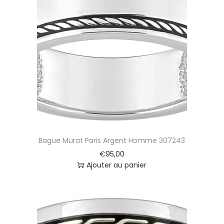
Bague Murat Paris Argent Homme 307243
€
95,00
Ajouter au panier