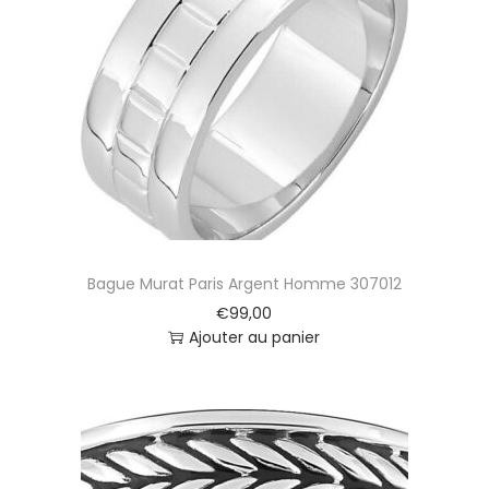
Bague Murat Paris Argent Homme 307012
€
99,00
Ajouter au panier