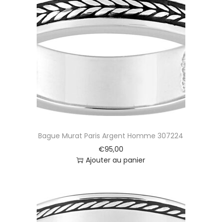
Bague Murat Paris Argent Homme 307224
€
95,00
Ajouter au panier