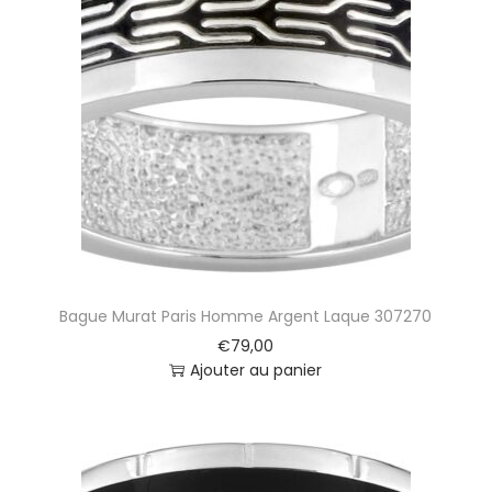
Bague Murat Paris Homme Argent Laque 307270
€
79,00
Ajouter au panier